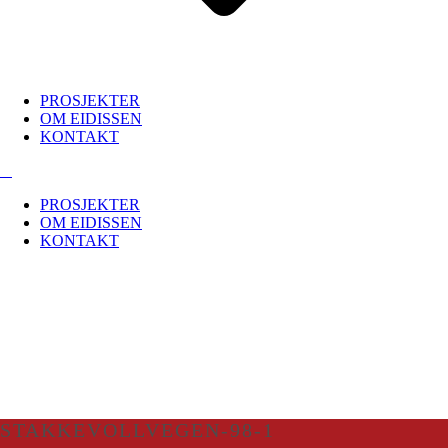
PROSJEKTER
OM EIDISSEN
KONTAKT
PROSJEKTER
OM EIDISSEN
KONTAKT
STAKKEVOLLVEGEN-98-1