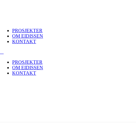
PROSJEKTER
OM EIDISSEN
KONTAKT
PROSJEKTER
OM EIDISSEN
KONTAKT